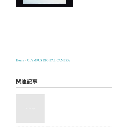
Home
›
OLYMPUS DIGITAL CAMERA
関連記事