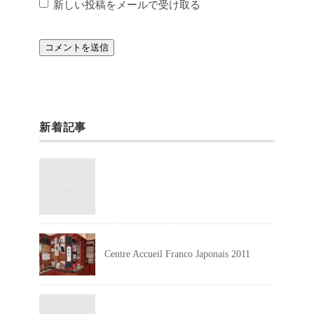
新しい投稿をメールで受け取る
新着記事
Centre Accueil Franco Japonais 2011