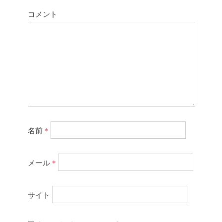
コメント
名前
*
メール
*
サイト