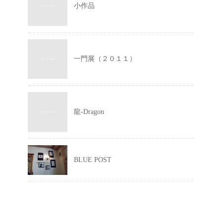
小作品
一門展（２０１１）
龍-Dragon
BLUE POST