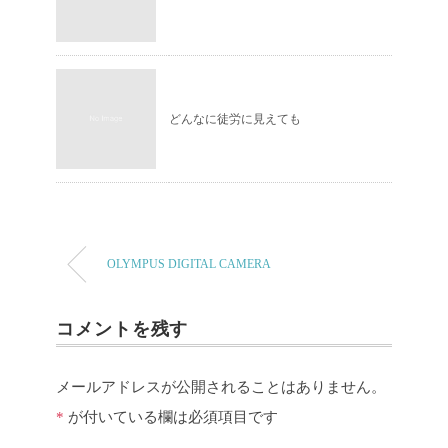
どんなに徒労に見えても
OLYMPUS DIGITAL CAMERA
コメントを残す
メールアドレスが公開されることはありません。
*
が付いている欄は必須項目です