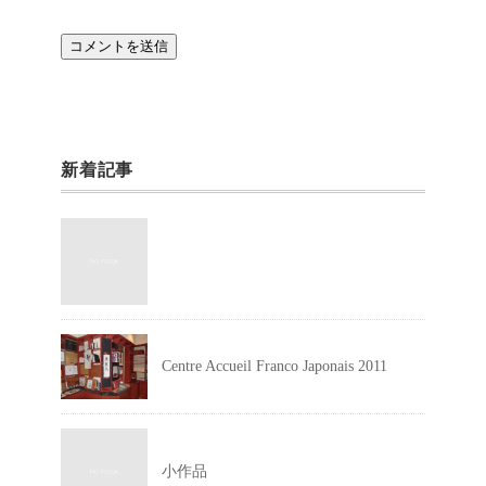
新着記事
Centre Accueil Franco Japonais 2011
小作品