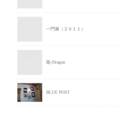
一門展（２０１１）
龍-Dragon
BLUE POST