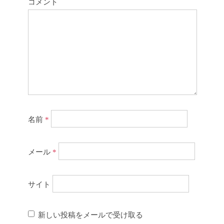
コメント
名前
*
メール
*
サイト
新しい投稿をメールで受け取る