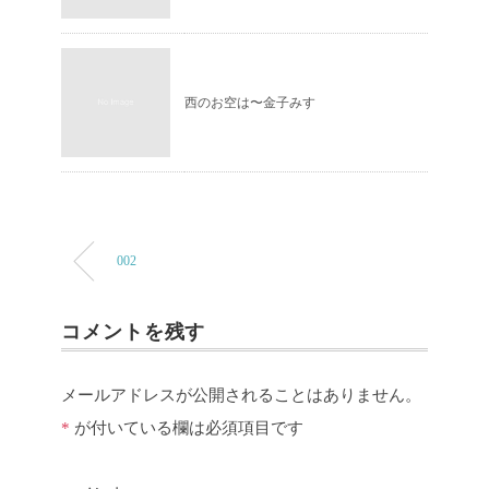
西のお空は〜金子みすゞ
002
コメントを残す
メールアドレスが公開されることはありません。
*
が付いている欄は必須項目です