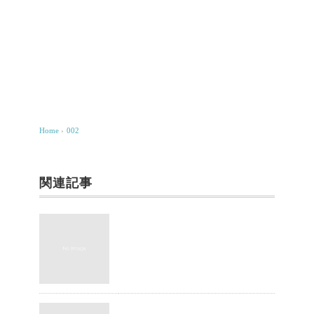
Home
›
002
関連記事