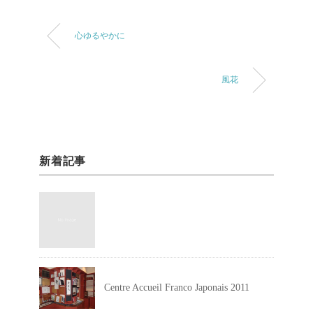
心ゆるやかに
風花
新着記事
Centre Accueil Franco Japonais 2011