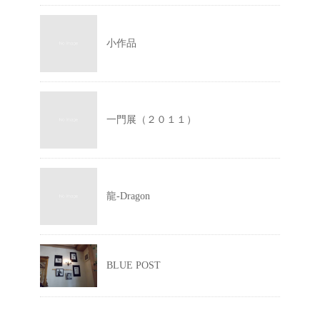
小作品
一門展（２０１１）
龍-Dragon
BLUE POST