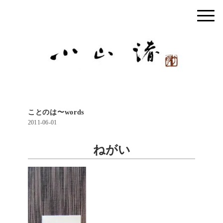
ことのは〜words
2011-06-01
ねがい