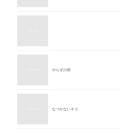
やらずの雨
なつかないネコ